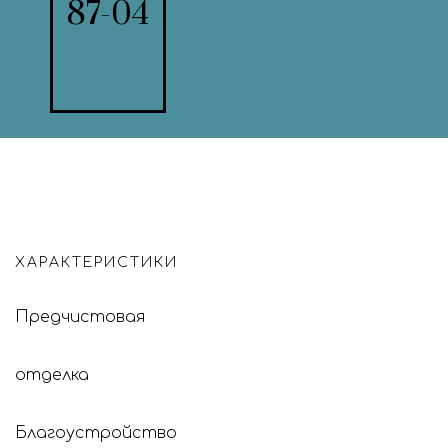
87-04
ХАРАКТЕРИСТИКИ
Предчистовая
отделка
Благоустройство